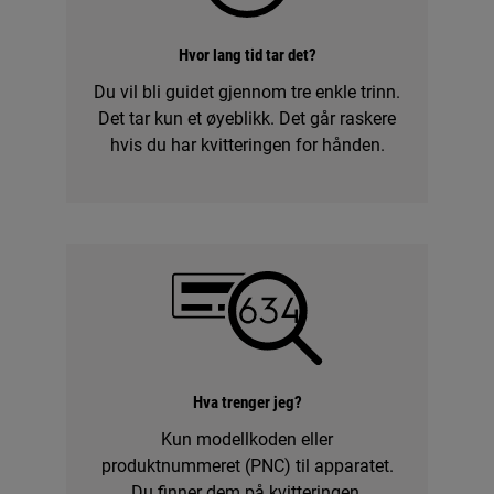
Hvor lang tid tar det?
Du vil bli guidet gjennom tre enkle trinn.
Det tar kun et øyeblikk. Det går raskere
hvis du har kvitteringen for hånden.
Hva trenger jeg?
Kun modellkoden eller
produktnummeret (PNC) til apparatet.
Du finner dem på kvitteringen,