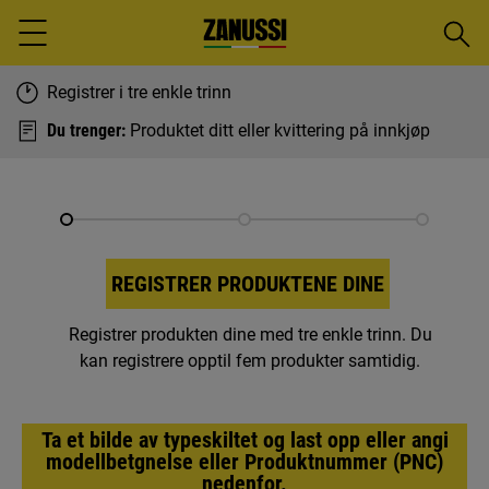
Søk
Menu
Registrer i tre enkle trinn
Du trenger:
Produktet ditt eller kvittering på innkjøp
REGISTRER PRODUKTENE DINE
Registrer produkten dine med tre enkle trinn. Du
kan registrere opptil fem produkter samtidig.
Ta et bilde av typeskiltet og last opp eller angi
modellbetgnelse eller Produktnummer (PNC)
nedenfor.