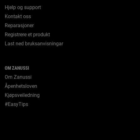
Hjelp og support
Kontakt oss
Reparasjoner
Registrere et produkt
Last ned bruksanvisningar
OM ZANUSSI
Om Zanussi
Åpenhetsloven
Kjøpsveiledning
#EasyTips