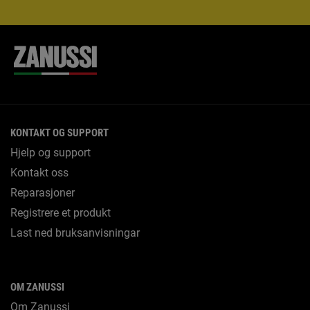
KONTAKT OG SUPPORT
Hjelp og support
Kontakt oss
Reparasjoner
Registrere et produkt
Last ned bruksanvisningar
OM ZANUSSI
Om Zanussi