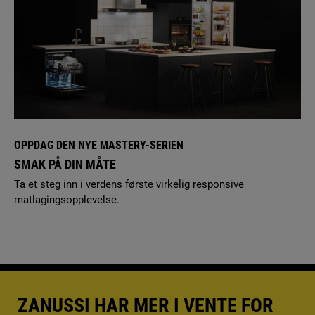
OPPDAG DEN NYE MASTERY-SERIEN
SMAK PÅ DIN MÅTE
Ta et steg inn i verdens første virkelig responsive
matlagingsopplevelse.
ZANUSSI HAR MER I VENTE FOR