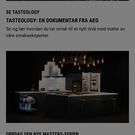
SE TASTEOLOGY
TASTEOLOGY: EN DOKUMENTAR FRA AEG
Se og lær hvordan du tar smak til et nytt nivå med støtte av
våre smakseksperter.
OPPDAG DEN NYE MASTERY-SERIEN