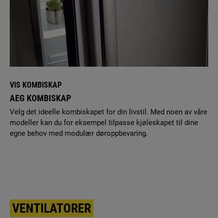
VIS KOMBISKAP
AEG KOMBISKAP
Velg det ideelle kombiskapet for din livstil. Med noen av våre
modeller kan du for eksempel tilpasse kjøleskapet til dine
egne behov med modulær døroppbevaring.
VENTILATORER