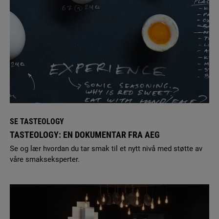
SE TASTEOLOGY
TASTEOLOGY: EN DOKUMENTAR FRA AEG
Se og lær hvordan du tar smak til et nytt nivå med støtte av
våre smakseksperter.