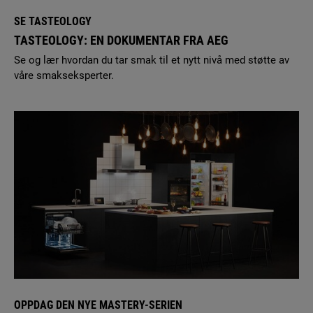
SE TASTEOLOGY
TASTEOLOGY: EN DOKUMENTAR FRA AEG
Se og lær hvordan du tar smak til et nytt nivå med støtte av
våre smakseksperter.
OPPDAG DEN NYE MASTERY-SERIEN