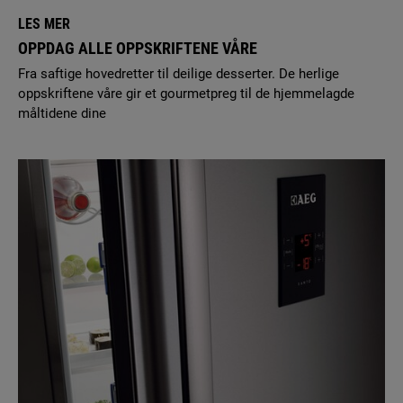
LES MER
OPPDAG ALLE OPPSKRIFTENE VÅRE
Fra saftige hovedretter til deilige desserter. De herlige
oppskriftene våre gir et gourmetpreg til de hjemmelagde
måltidene dine