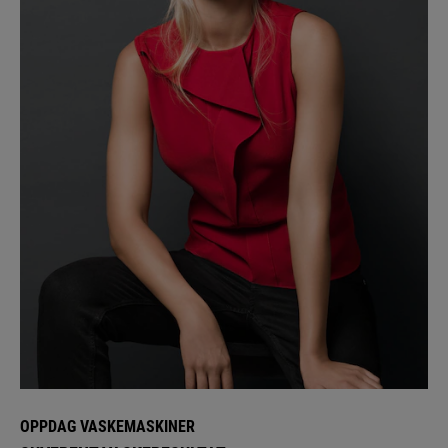
OPPDAG VASKEMASKINER