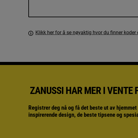
Klikk her for å se nøyaktig hvor du finner kode
ZANUSSI HAR MER I VENTE 
Registrer deg nå og få det beste ut av hjemmet
inspirerende design, de beste tipsene og spesi