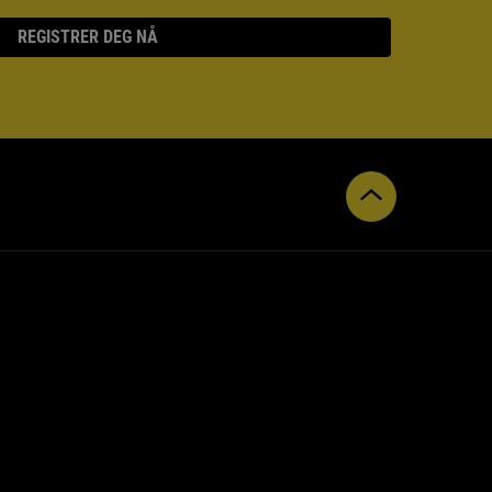
REGISTRER DEG NÅ